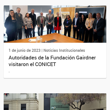
1 de junio de 2023 | Noticias Institucionales
Autoridades de la Fundación Gairdner
visitaron el CONICET
-