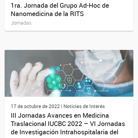
1ra. Jornada del Grupo Ad-Hoc de
Nanomedicina de la RITS
Jornadas
17 de octubre de 2022 | Noticias de Interés
III Jornadas Avances en Medicina
Traslacional IUCBC 2022 – VI Jornadas
de Investigación Intrahospitalaria del