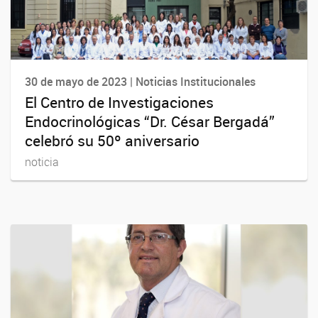
30 de mayo de 2023 | Noticias Institucionales
El Centro de Investigaciones
Endocrinológicas “Dr. César Bergadá”
celebró su 50º aniversario
noticia