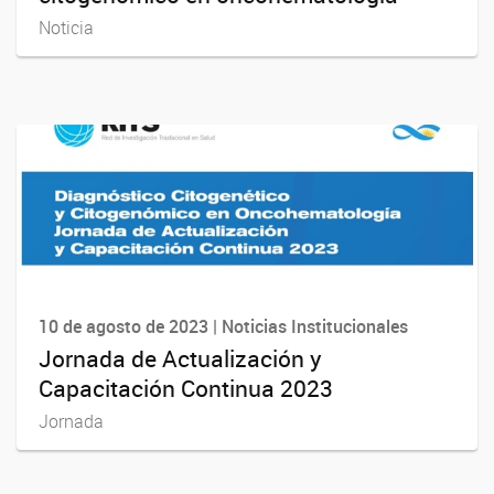
Noticia
10 de agosto de 2023 | Noticias Institucionales
Jornada de Actualización y
Capacitación Continua 2023
Jornada