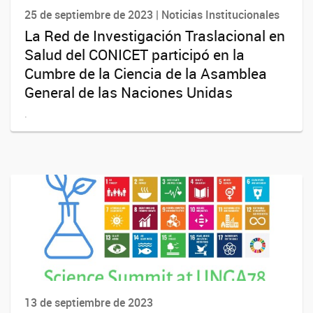
25 de septiembre de 2023 | Noticias Institucionales
La Red de Investigación Traslacional en
Salud del CONICET participó en la
Cumbre de la Ciencia de la Asamblea
General de las Naciones Unidas
.
13 de septiembre de 2023