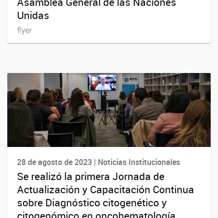
Asamblea General de las Naciones
Unidas
flyer
28 de agosto de 2023 | Noticias Institucionales
Se realizó la primera Jornada de
Actualización y Capacitación Continua
sobre Diagnóstico citogenético y
citogenómico en oncohematología