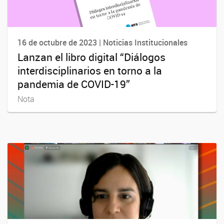
16 de octubre de 2023 | Noticias Institucionales
Lanzan el libro digital “Diálogos
interdisciplinarios en torno a la
pandemia de COVID-19”
Nota