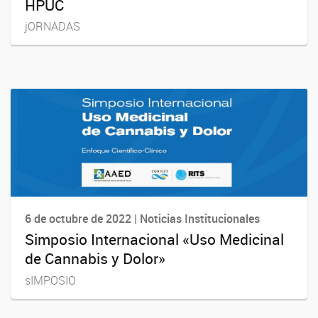
HPUC
jORNADAS
6 de octubre de 2022 | Noticias Institucionales
Simposio Internacional «Uso Medicinal
de Cannabis y Dolor»
sIMPOSIO