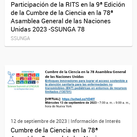
Participación de la RITS en la 9ª Edición
de la Cumbre de la Ciencia en la 78ª
Asamblea General de las Naciones
Unidas 2023 -SSUNGA 78
SSUNGA
12 de septiembre de 2023 | Información de Interés
Cumbre de la Ciencia en la 78ª