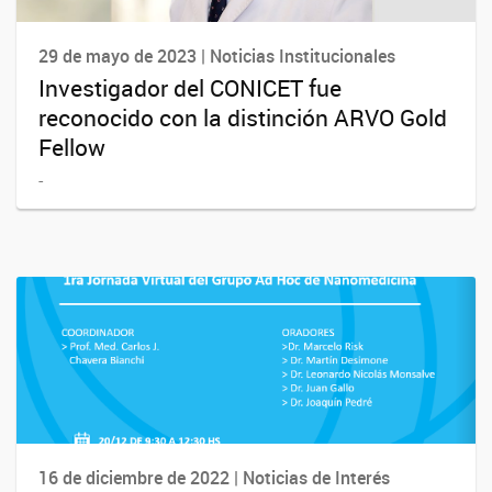
29 de mayo de 2023 | Noticias Institucionales
Investigador del CONICET fue
reconocido con la distinción ARVO Gold
Fellow
-
16 de diciembre de 2022 | Noticias de Interés