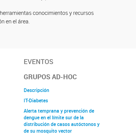
r herramientas conocimientos y recursos
n en el área.
EVENTOS
GRUPOS AD-HOC
Descripción
IT-Diabetes
Alerta temprana y prevención de
dengue en el límite sur de la
distribución de casos autóctonos y
de su mosquito vector