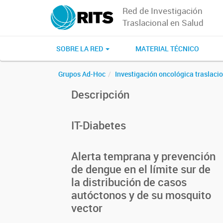
Red de Investigación
Traslacional en Salud
SOBRE LA RED
MATERIAL TÉCNICO
Grupos Ad-Hoc
Investigación oncológica traslaci
Descripción
IT-Diabetes
Alerta temprana y prevención
de dengue en el límite sur de
la distribución de casos
autóctonos y de su mosquito
vector