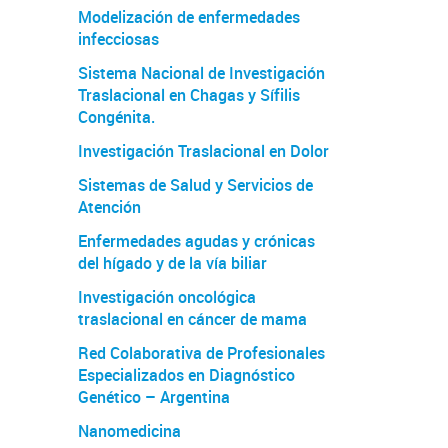
Modelización de enfermedades
infecciosas
Sistema Nacional de Investigación
Traslacional en Chagas y Sífilis
Congénita.
Investigación Traslacional en Dolor
Sistemas de Salud y Servicios de
Atención
Enfermedades agudas y crónicas
del hígado y de la vía biliar
Investigación oncológica
traslacional en cáncer de mama
Red Colaborativa de Profesionales
Especializados en Diagnóstico
Genético – Argentina
Nanomedicina