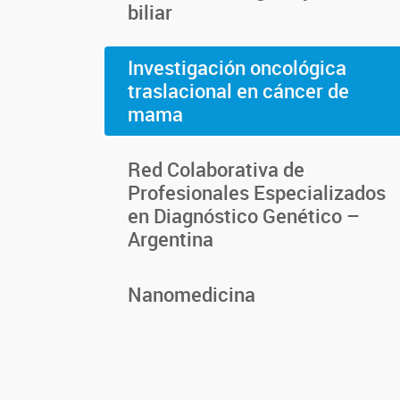
biliar
Investigación oncológica
traslacional en cáncer de
mama
Red Colaborativa de
Profesionales Especializados
en Diagnóstico Genético –
Argentina
Nanomedicina