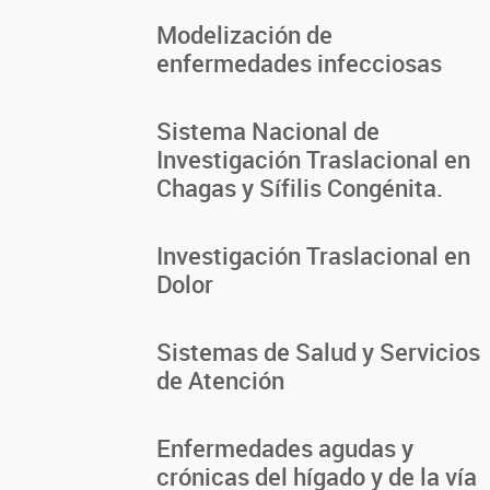
Modelización de
enfermedades infecciosas
Sistema Nacional de
Investigación Traslacional en
Chagas y Sífilis Congénita.
Investigación Traslacional en
Dolor
Sistemas de Salud y Servicios
de Atención
Enfermedades agudas y
crónicas del hígado y de la vía