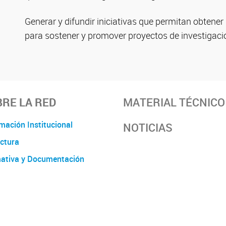
Generar y difundir iniciativas que permitan obtene
para sostener y promover proyectos de investigació
RE LA RED
MATERIAL TÉCNICO
mación Institucional
NOTICIAS
ctura
ativa y Documentación