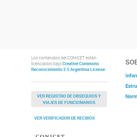
Los contenidos del CONICET están
SOB
licenciados bajo
Creative Commons
Reconocimiento 2.5 Argentina License
Infor
Estru
VER REGISTRO DE OBSEQUIOS Y
Norm
VIAJES DE FUNCIONARIOS
VER VERIFICADOR DE RECIBOS