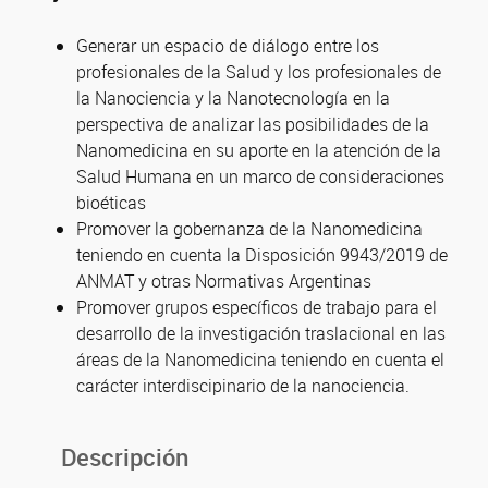
Generar un espacio de diálogo entre los
profesionales de la Salud y los profesionales de
la Nanociencia y la Nanotecnología en la
perspectiva de analizar las posibilidades de la
Nanomedicina en su aporte en la atención de la
Salud Humana en un marco de consideraciones
bioéticas
Promover la gobernanza de la Nanomedicina
teniendo en cuenta la Disposición 9943/2019 de
ANMAT y otras Normativas Argentinas
Promover grupos específicos de trabajo para el
desarrollo de la investigación traslacional en las
áreas de la Nanomedicina teniendo en cuenta el
carácter interdiscipinario de la nanociencia.
Descripción