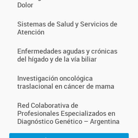
Dolor
Sistemas de Salud y Servicios de
Atención
Enfermedades agudas y crónicas
del hígado y de la vía biliar
Investigación oncológica
traslacional en cáncer de mama
Red Colaborativa de
Profesionales Especializados en
Diagnóstico Genético – Argentina