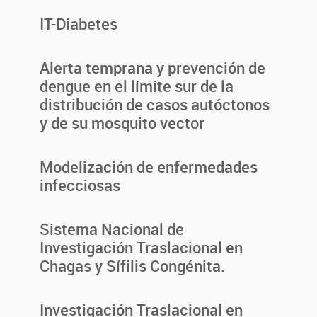
IT-Diabetes
Alerta temprana y prevención de
dengue en el límite sur de la
distribución de casos autóctonos
y de su mosquito vector
Modelización de enfermedades
infecciosas
Sistema Nacional de
Investigación Traslacional en
Chagas y Sífilis Congénita.
Investigación Traslacional en