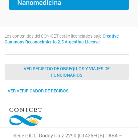
Nanomedicina
Los contenidos del CONICET están licenciados bajo
Creative
Commons Reconocimiento 2.5 Argentina License
VER REGISTRO DE OBSEQUIOS Y VIAJES DE
FUNCIONARIOS
VER VERIFICADOR DE RECIBOS
Sede GIOL: Godoy Cruz 2290 (C1425FQB) CABA –