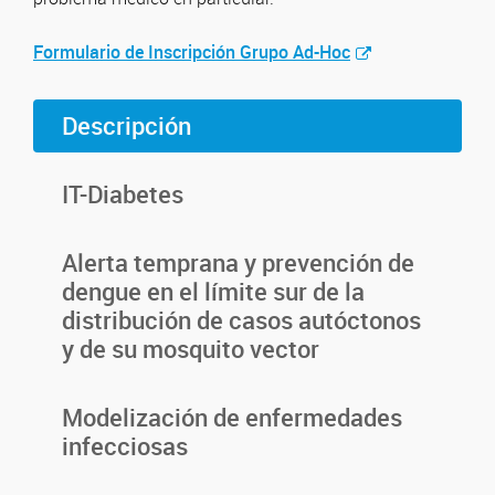
Formulario de Inscripción Grupo Ad-Hoc
Descripción
IT-Diabetes
Alerta temprana y prevención de
dengue en el límite sur de la
distribución de casos autóctonos
y de su mosquito vector
Modelización de enfermedades
infecciosas