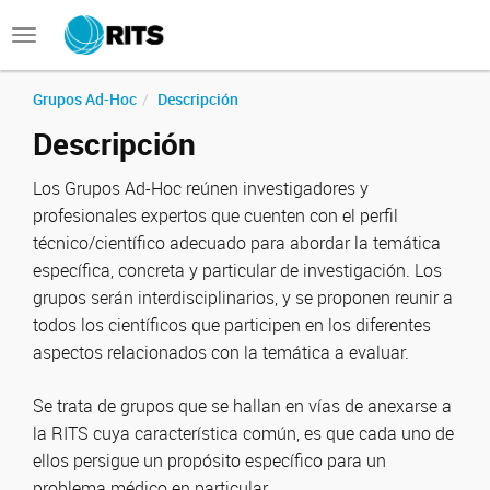
Toggle
navigation
Grupos Ad-Hoc
Descripción
Descripción
Los Grupos Ad-Hoc reúnen investigadores y
profesionales expertos que cuenten con el perfil
técnico/científico adecuado para abordar la temática
específica, concreta y particular de investigación. Los
grupos serán interdisciplinarios, y se proponen reunir a
todos los científicos que participen en los diferentes
aspectos relacionados con la temática a evaluar.
Se trata de grupos que se hallan en vías de anexarse a
la RITS cuya característica común, es que cada uno de
ellos persigue un propósito específico para un
problema médico en particular.