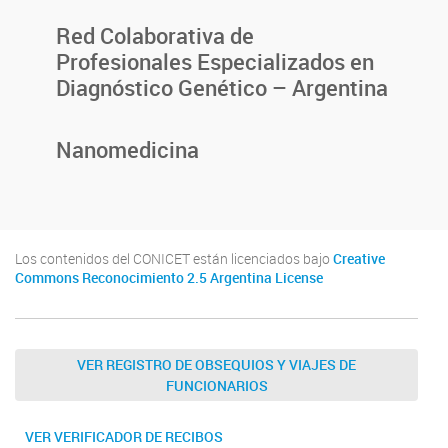
Red Colaborativa de
Profesionales Especializados en
Diagnóstico Genético – Argentina
Nanomedicina
Los contenidos del CONICET están licenciados bajo
Creative
Commons Reconocimiento 2.5 Argentina License
VER REGISTRO DE OBSEQUIOS Y VIAJES DE
FUNCIONARIOS
VER VERIFICADOR DE RECIBOS