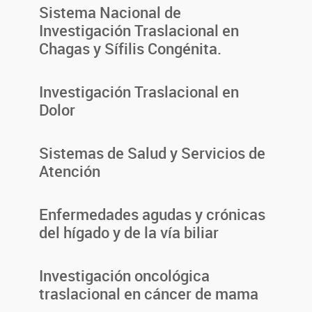
Sistema Nacional de
Investigación Traslacional en
Chagas y Sífilis Congénita.
Investigación Traslacional en
Dolor
Sistemas de Salud y Servicios de
Atención
Enfermedades agudas y crónicas
del hígado y de la vía biliar
Investigación oncológica
traslacional en cáncer de mama