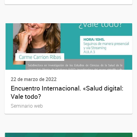
22 de marzo de 2022
Encuentro Internacional. «Salud digital:
Vale todo?
Seminario web