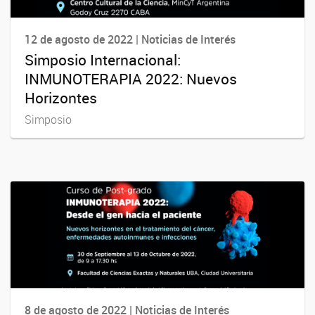
12 de agosto de 2022 | Noticias de Interés
Simposio Internacional:
INMUNOTERAPIA 2022: Nuevos
Horizontes
Simposio
8 de agosto de 2022 | Noticias de Interés