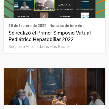
15 de febrero de 2022 | Noticias de Interés
Se realizó el Primer Simposio Virtual
Pediátrico Hepatobiliar 2022
Simposio Atresia de las vías Biliares