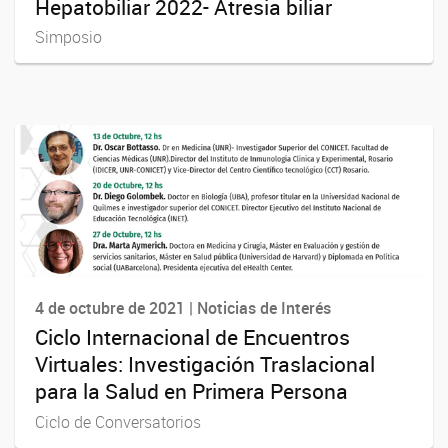
Hepatobiliar 2022- Atresia biliar
Simposio
4 de octubre de 2021 | Noticias de Interés
Ciclo Internacional de Encuentros
Virtuales: Investigación Traslacional
para la Salud en Primera Persona
Ciclo de Conversatorios