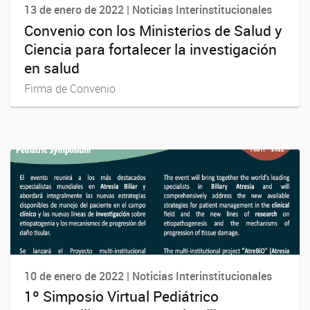
13 de enero de 2022 | Noticias Interinstitucionales
Convenio con los Ministerios de Salud y
Ciencia para fortalecer la investigación
en salud
Firma de Convenio
10 de enero de 2022 | Noticias Interinstitucionales
1º Simposio Virtual Pediátrico