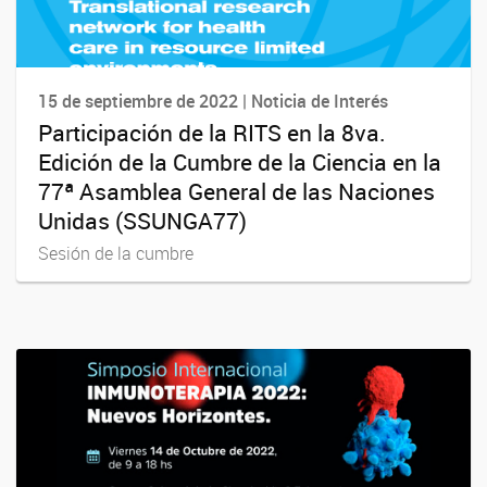
15 de septiembre de 2022 | Noticia de Interés
Participación de la RITS en la 8va.
Edición de la Cumbre de la Ciencia en la
77ª Asamblea General de las Naciones
Unidas (SSUNGA77)
Sesión de la cumbre