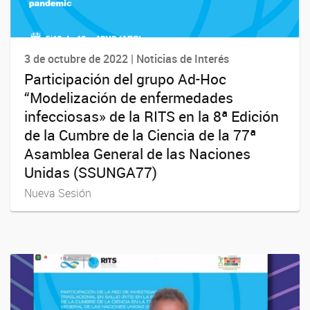
3 de octubre de 2022 | Noticias de Interés
Participación del grupo Ad-Hoc
“Modelización de enfermedades
infecciosas» de la RITS en la 8ª Edición
de la Cumbre de la Ciencia de la 77ª
Asamblea General de las Naciones
Unidas (SSUNGA77)
Nueva Sesión