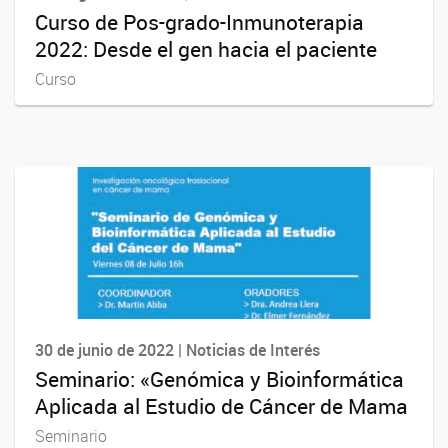
Curso de Pos-grado-Inmunoterapia
2022: Desde el gen hacia el paciente
Curso
30 de junio de 2022 | Noticias de Interés
Seminario: «Genómica y Bioinformática
Aplicada al Estudio de Cáncer de Mama
Seminario