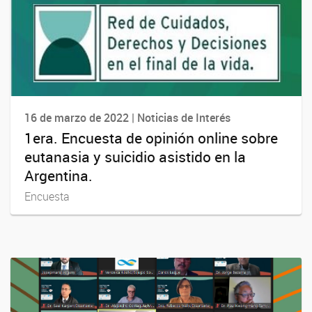
16 de marzo de 2022 | Noticias de Interés
1era. Encuesta de opinión online sobre
eutanasia y suicidio asistido en la
Argentina.
Encuesta