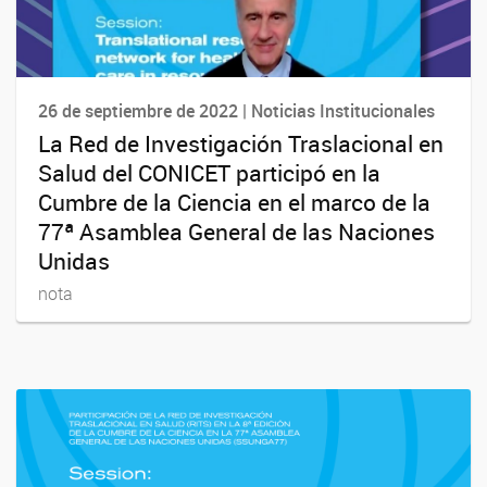
26 de septiembre de 2022 | Noticias Institucionales
La Red de Investigación Traslacional en
Salud del CONICET participó en la
Cumbre de la Ciencia en el marco de la
77ª Asamblea General de las Naciones
Unidas
nota