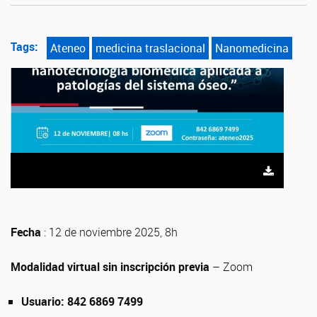
Tags:
Ateneo
medicina traslacional
Nanomedicina
Fecha
: 12 de noviembre 2025, 8h
Modalidad virtual sin inscripción previa
– Zoom
Usuario: 842 6869 7499