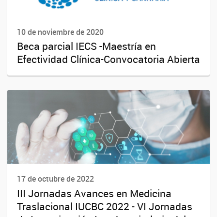
10 de noviembre de 2020
Beca parcial IECS -Maestría en
Efectividad Clínica-Convocatoria Abierta
17 de octubre de 2022
III Jornadas Avances en Medicina
Traslacional IUCBC 2022 - VI Jornadas