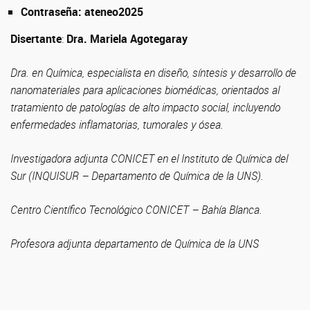
Contraseña: ateneo2025
Disertante
:
Dra. Mariela Agotegaray
Dra. en Química, especialista en diseño, síntesis y desarrollo de
nanomateriales para aplicaciones biomédicas, orientados al
tratamiento de patologías de alto impacto social, incluyendo
enfermedades inflamatorias, tumorales y ósea.
Investigadora adjunta CONICET en el Instituto de Química del
Sur (INQUISUR – Departamento de Química de la UNS).
Centro Científico Tecnológico CONICET – Bahía Blanca.
Profesora adjunta departamento de Química de la UNS