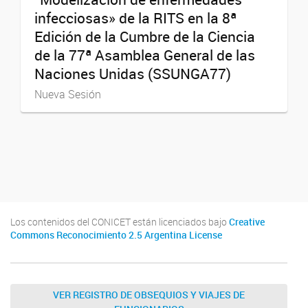
infecciosas» de la RITS en la 8ª
Edición de la Cumbre de la Ciencia
de la 77ª Asamblea General de las
Naciones Unidas (SSUNGA77)
Nueva Sesión
Los contenidos del CONICET están licenciados bajo
Creative
Commons Reconocimiento 2.5 Argentina License
VER REGISTRO DE OBSEQUIOS Y VIAJES DE