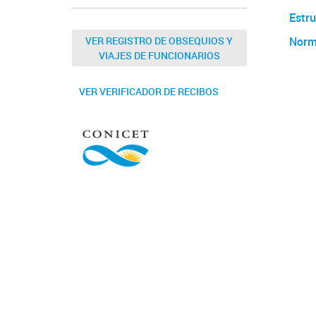
Estru
VER REGISTRO DE OBSEQUIOS Y
Norm
VIAJES DE FUNCIONARIOS
VER VERIFICADOR DE RECIBOS