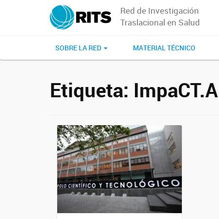
Red de Investigación
Traslacional en Salud
SOBRE LA RED
MATERIAL TÉCNICO
Etiqueta:
ImpaCT.