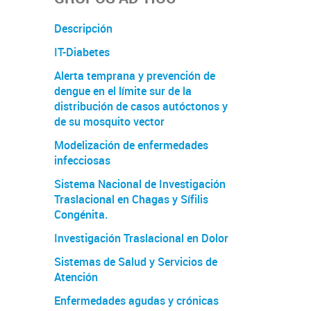
Descripción
IT-Diabetes
Alerta temprana y prevención de
dengue en el límite sur de la
distribución de casos autóctonos y
de su mosquito vector
Modelización de enfermedades
infecciosas
Sistema Nacional de Investigación
Traslacional en Chagas y Sífilis
Congénita.
Investigación Traslacional en Dolor
Sistemas de Salud y Servicios de
Atención
Enfermedades agudas y crónicas