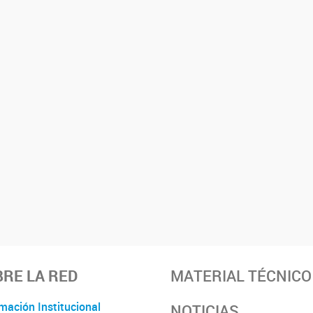
RE LA RED
MATERIAL TÉCNICO
mación Institucional
NOTICIAS