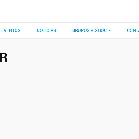
EVENTOS
NOTICIAS
GRUPOS AD-HOC
CONT
AR