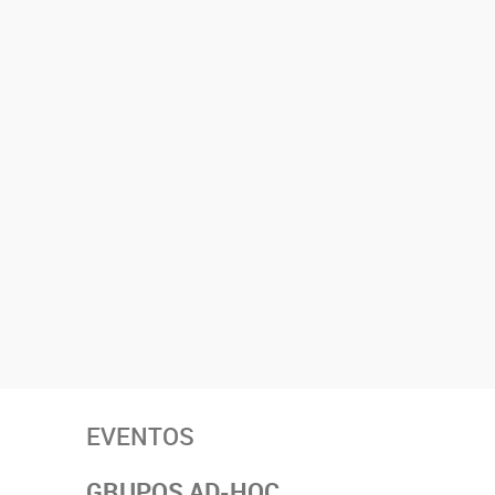
EVENTOS
GRUPOS AD-HOC