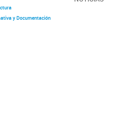
ctura
ativa y Documentación